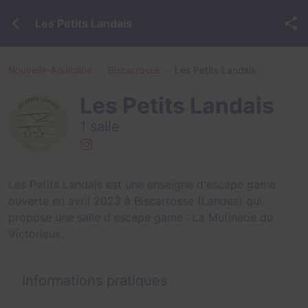
Les Petits Landais
Nouvelle-Aquitaine
Biscarrosse
Les Petits Landais
Les Petits Landais
1 salle
Les Petits Landais est une enseigne d'escape game
ouverte en avril 2023 à Biscarrosse (Landes) qui
propose une salle d'escape game :
La Mutinerie du
Victorieux
.
Informations pratiques