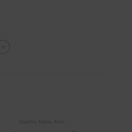
Quentin, Marie, Antoine et Maxime