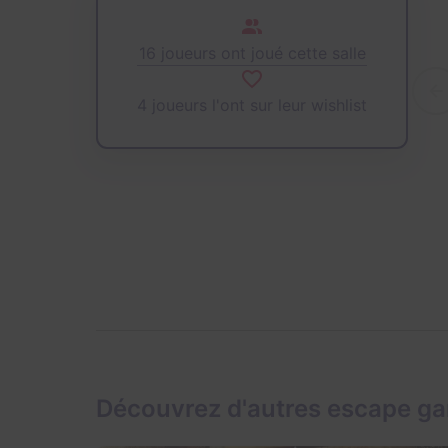
16 joueurs ont joué cette salle
4 joueurs l'ont sur leur wishlist
Découvrez d'autres escape ga