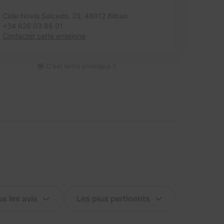
Calle Novia Salcedo, 23,
48012 Bilbao
+34 626 03 86 01
Contacter cette enseigne
C'est votre enseigne ?