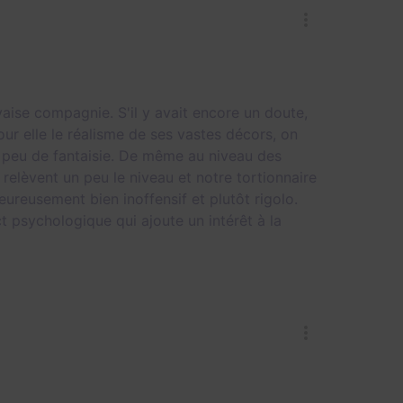
ise compagnie. S'il y avait encore un doute,
ur elle le réalisme de ses vastes décors, on
 peu de fantaisie. De même au niveau des
relèvent un peu le niveau et notre tortionnaire
reusement bien inoffensif et plutôt rigolo.
t psychologique qui ajoute un intérêt à la