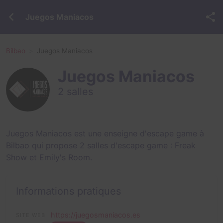
Juegos Maniacos
Bilbao
Juegos Maniacos
Juegos Maniacos
2 salles
Juegos Maniacos est une enseigne d'escape game à
Bilbao qui propose 2 salles d'escape game :
Freak
Show
et
Emily's Room
.
Informations pratiques
https://juegosmaniacos.es
SITE WEB