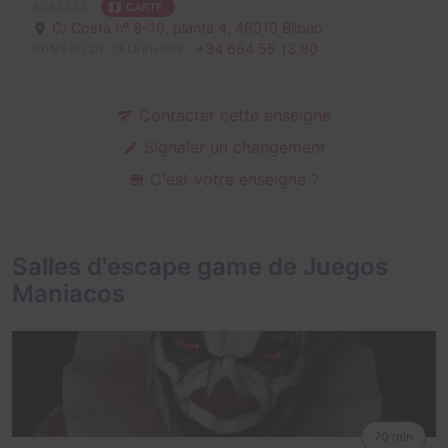
ADRESSE
CARTE
C/ Costa nº 8-10, planta 4,
48010 Bilbao
+34 654 55 13 80
NUMÉRO DE TÉLÉPHONE
Contacter cette enseigne
Signaler un changement
C'est votre enseigne ?
Salles d'escape game de Juegos
Maniacos
70 min