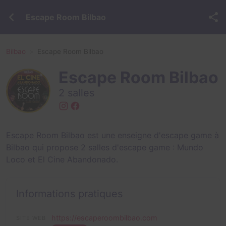
Escape Room Bilbao
Bilbao
Escape Room Bilbao
Escape Room Bilbao
2 salles
Escape Room Bilbao est une enseigne d'escape game à
Bilbao qui propose 2 salles d'escape game :
Mundo
Loco
et
El Cine Abandonado
.
Informations pratiques
https://escaperoombilbao.com
SITE WEB