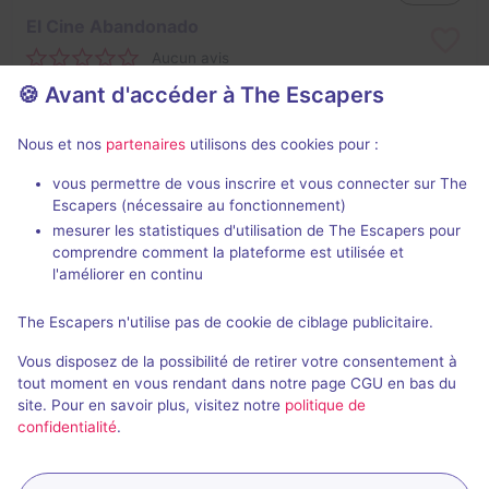
El Cine Abandonado
Aucun avis
🍪 Avant d'accéder à The Escapers
2 - 7
Inconnue
Enquête / Mystère
18,3€ - 37,5€
Nous et nos
partenaires
utilisons des cookies pour :
vous permettre de vous inscrire et vous connecter sur The
Escapers (nécessaire au fonctionnement)
mesurer les statistiques d'utilisation de The Escapers pour
comprendre comment la plateforme est utilisée et
l'améliorer en continu
75 min
The Escapers n'utilise pas de cookie de ciblage publicitaire.
Mundo Loco
Vous disposez de la possibilité de retirer votre consentement à
Aucun avis
tout moment en vous rendant dans notre page CGU en bas du
site. Pour en savoir plus, visitez notre
politique de
2 - 7
Inconnue
confidentialité
.
Fantastique
18,3€ - 37,5€