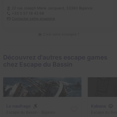
22 rue Joseph Marie Jacquard,
33380 Biganos
+33 5 57 18 42 68
Contacter cette enseigne
C'est votre enseigne ?
Découvrez d'autres escape games
chez Escape du Bassin
Le naufrage
Kabane
Escape du Bassin
- Biganos
Escape du Bas