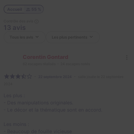
Accueil
55 %
Contrôle des avis
13 avis
Corentin Gontard
62
escapes réalisés
24
escapes notés
22 septembre 2024
salle jouée le 22 septembre
2024
Les plus :
- Des manipulations originales.
- Le décor et la thématique sont en accord.
Les moins :
- Beaucoup de fouille vicieuse