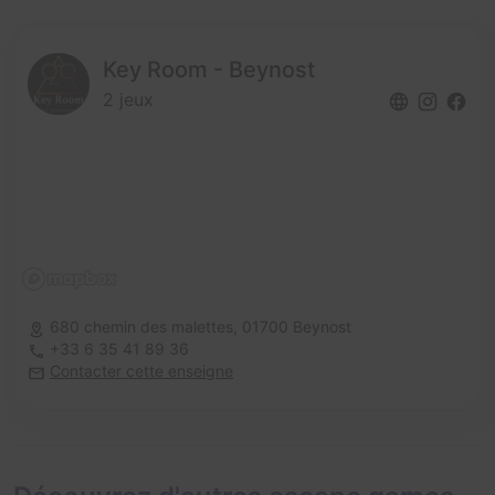
Key Room - Beynost
2 jeux
680 chemin des malettes,
01700 Beynost
+33 6 35 41 89 36
Contacter cette enseigne