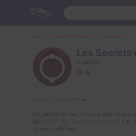
Bourgogne-Franche-Comté
Besançon
Les Secrets 
2 salles
📜 Depuis Mars 2018 📜
Les Secrets du Heurtoir vous enferme pour vo
Idéalement situé aux portes du centre ville 
du parking Battant.