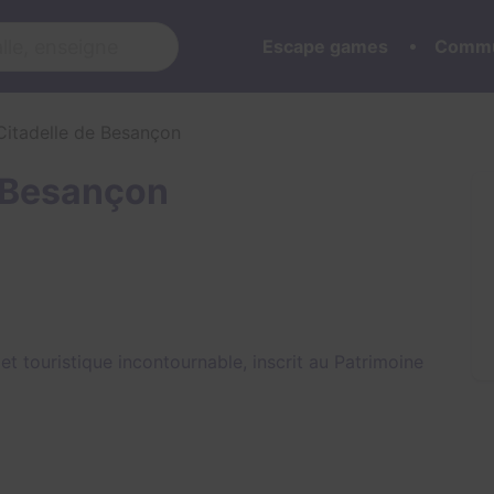
Escape games
Commu
Citadelle de Besançon
e Besançon
et touristique incontournable, inscrit au Patrimoine