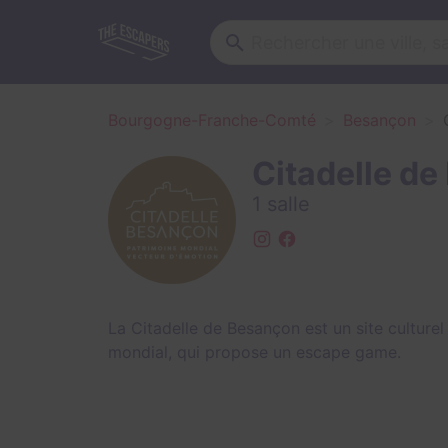
Bourgogne-Franche-Comté
Besançon
Citadelle d
1 salle
La Citadelle de Besançon est un site culturel 
mondial, qui propose un escape game.