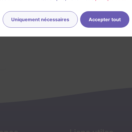
Uniquement nécessaires
Accepter tout