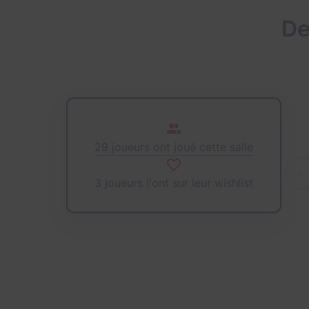
De
29 joueurs ont joué cette salle
3 joueurs l'ont sur leur wishlist