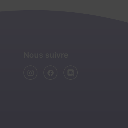
Nous suivre