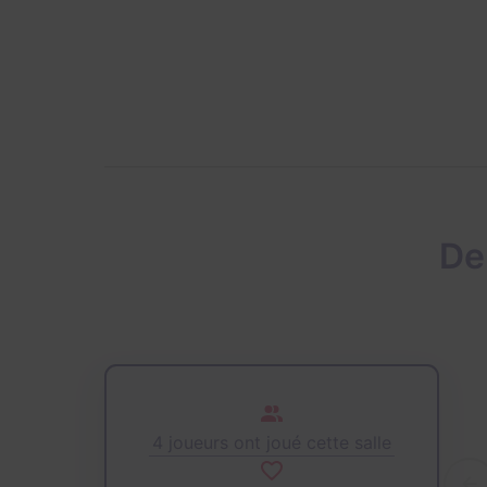
De
4 joueurs ont joué cette salle