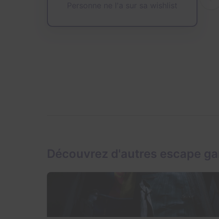
Personne ne l'a sur sa wishlist
Découvrez d'autres escape g