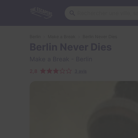
Berlin
Make a Break
Berlin Never Dies
Berlin Never Dies
Make a Break
- Berlin
2,8
3 avis