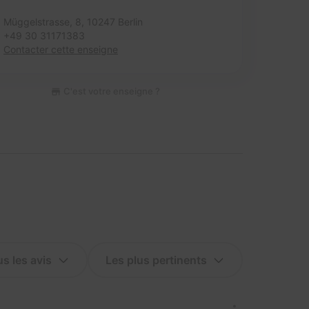
Müggelstrasse, 8,
10247 Berlin
+49 30 31171383
Contacter cette enseigne
C'est votre enseigne ?