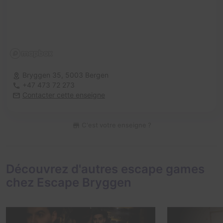
Bryggen 35,
5003 Bergen
+47 473 72 273
Contacter cette enseigne
C'est votre enseigne ?
Découvrez d'autres escape games
chez Escape Bryggen