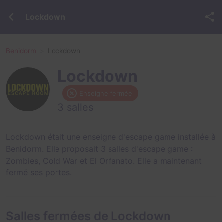
Lockdown
Benidorm
Lockdown
Lockdown
Enseigne fermée
3 salles
Lockdown était une enseigne d'escape game installée à
Benidorm. Elle proposait 3 salles d'escape game :
Zombies
,
Cold War
et
El Orfanato
. Elle a maintenant
fermé ses portes.
Salles fermées de Lockdown