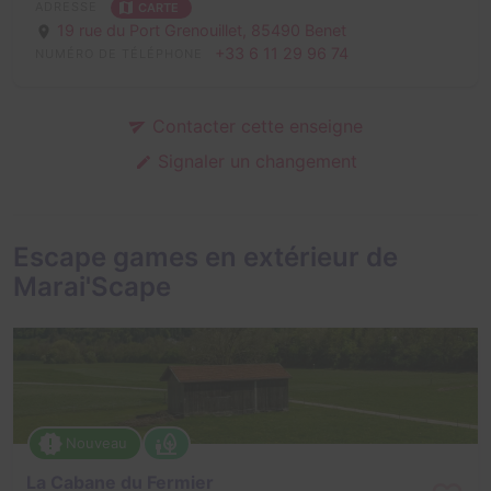
ADRESSE
CARTE
19 rue du Port Grenouillet,
85490 Benet
+33 6 11 29 96 74
NUMÉRO DE TÉLÉPHONE
Contacter cette enseigne
Signaler un changement
Escape games en extérieur de
Marai'Scape
Nouveau
La Cabane du Fermier