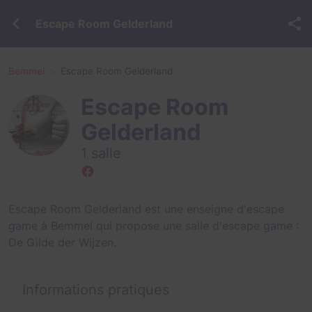
Escape Room Gelderland
Bemmel
Escape Room Gelderland
Escape Room
Gelderland
1 salle
Escape Room Gelderland est une enseigne d'escape
game à Bemmel qui propose une salle d'escape game :
De Gilde der Wijzen
.
Informations pratiques