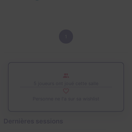
1
5 joueurs ont joué cette salle
Personne ne l'a sur sa wishlist
Dernières sessions