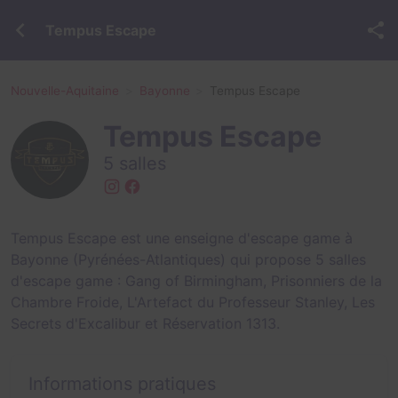
Tempus Escape
Nouvelle-Aquitaine
Bayonne
Tempus Escape
Tempus Escape
5 salles
Tempus Escape est une enseigne d'escape game à
Bayonne (Pyrénées-Atlantiques) qui propose 5 salles
d'escape game :
Gang of Birmingham
,
Prisonniers de la
Chambre Froide
,
L'Artefact du Professeur Stanley
,
Les
Secrets d'Excalibur
et
Réservation 1313
.
Informations pratiques