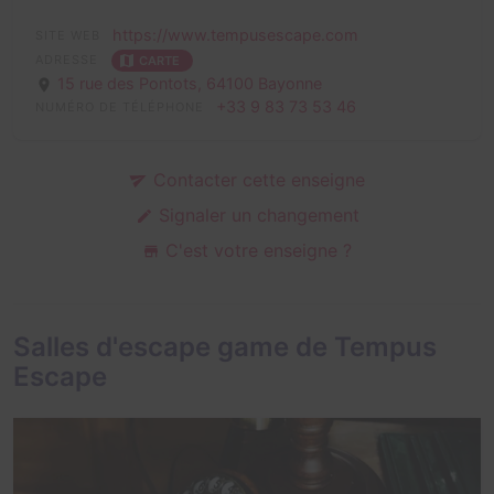
https://www.tempusescape.com
SITE WEB
ADRESSE
CARTE
15 rue des Pontots,
64100 Bayonne
+33 9 83 73 53 46
NUMÉRO DE TÉLÉPHONE
Contacter cette enseigne
Signaler un changement
C'est votre enseigne ?
Salles d'escape game de Tempus
Escape