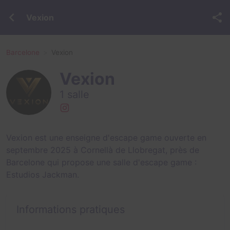
Vexion
Barcelone
Vexion
Vexion
1 salle
Vexion est une enseigne d'escape game ouverte en
septembre 2025 à Cornellà de Llobregat, près de
Barcelone qui propose une salle d'escape game :
Estudios Jackman
.
Informations pratiques