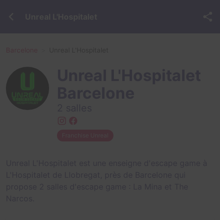
Unreal L'Hospitalet
Barcelone
Unreal L'Hospitalet
Unreal L'Hospitalet
Barcelone
2 salles
Franchise Unreal
Unreal L'Hospitalet est une enseigne d'escape game à
L'Hospitalet de Llobregat, près de Barcelone qui
propose 2 salles d'escape game :
La Mina
et
The
Narcos
.