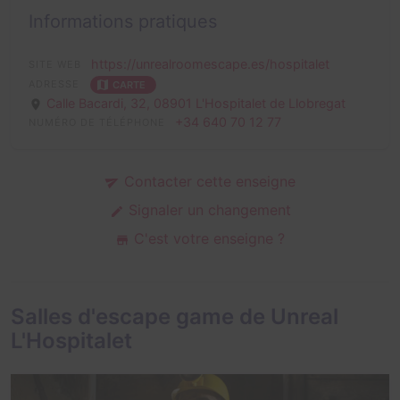
Informations pratiques
https://unrealroomescape.es/hospitalet
SITE WEB
ADRESSE
CARTE
Calle Bacardi, 32,
08901 L'Hospitalet de Llobregat
+34 640 70 12 77
NUMÉRO DE TÉLÉPHONE
Contacter cette enseigne
Signaler un changement
C'est votre enseigne ?
Salles d'escape game de Unreal
L'Hospitalet