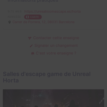
Informations pratiques
https://unrealroomescape.es/horta
SITE WEB
ADRESSE
CARTE
Carrer de Porrera, 12,
08031 Barcelone
Contacter cette enseigne
Signaler un changement
C'est votre enseigne ?
Salles d'escape game de Unreal
Horta