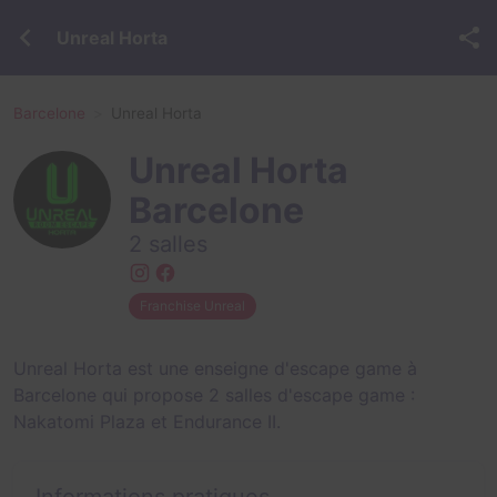
Unreal Horta
Barcelone
Unreal Horta
Unreal Horta
Barcelone
2 salles
Franchise Unreal
Unreal Horta est une enseigne d'escape game à
Barcelone qui propose 2 salles d'escape game :
Nakatomi Plaza
et
Endurance II
.