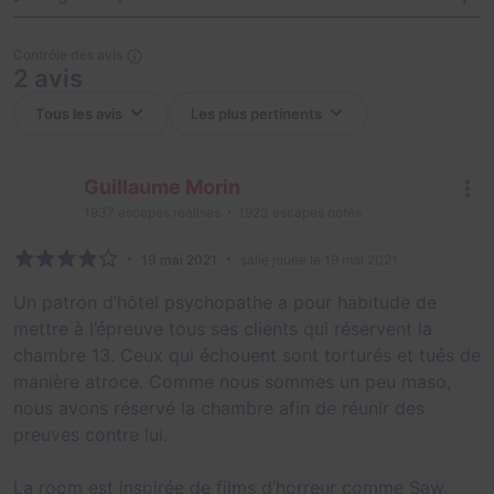
Contrôle des avis
2 avis
Guillaume Morin
1937
escapes réalisés
1923
escapes notés
19 mai 2021
salle jouée le 19 mai 2021
Un patron d’hôtel psychopathe a pour habitude de
mettre à l’épreuve tous ses clients qui réservent la
chambre 13. Ceux qui échouent sont torturés et tués de
manière atroce. Comme nous sommes un peu maso,
nous avons réservé la chambre afin de réunir des
preuves contre lui.
La room est inspirée de films d’horreur comme Saw.