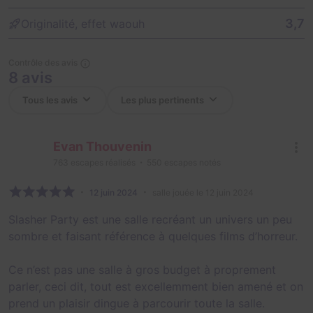
3,7
Originalité, effet waouh
Contrôle des avis
8 avis
Evan Thouvenin
763
escapes réalisés
550
escapes notés
12 juin 2024
salle jouée le 12 juin 2024
Slasher Party est une salle recréant un univers un peu
sombre et faisant référence à quelques films d’horreur.
Ce n’est pas une salle à gros budget à proprement
parler, ceci dit, tout est excellemment bien amené et on
prend un plaisir dingue à parcourir toute la salle.