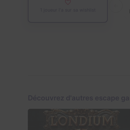
1 joueur l'a sur sa wishlist
Découvrez d'autres escape ga