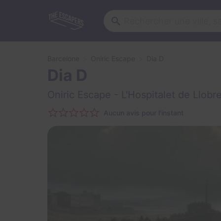
Barcelone
Oniric Escape
Dia D
Dia D
Oniric Escape
- L'Hospitalet de Llobr
Aucun avis pour l'instant