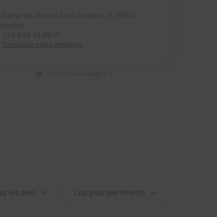
Carrer de l'Arc de Sant Silvestre, 3,
08003
rcelone
+34 930 24 69 31
Contacter cette enseigne
C'est votre enseigne ?