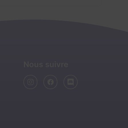
Nous suivre