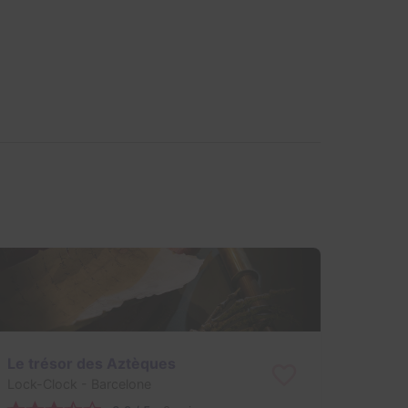
Le trésor des Aztèques
Lock-Clock
- Barcelone