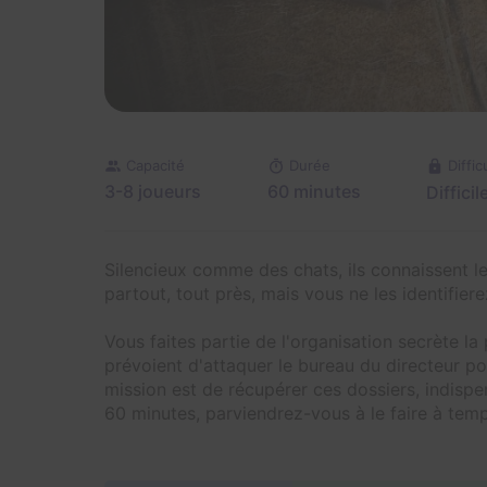
Capacité
Durée
Diffic
3-8 joueurs
60 minutes
Difficil
Silencieux comme des chats, ils connaissent le
partout, tout près, mais vous ne les identifiere
Vous faites partie de l'organisation secrète la
prévoient d'attaquer le bureau du directeur p
mission est de récupérer ces dossiers, indispe
60 minutes, parviendrez-vous à le faire à tem