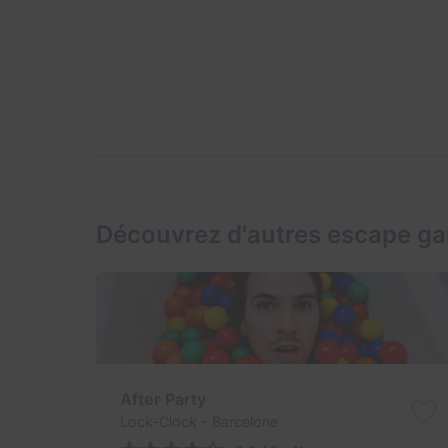
Découvrez d'autres escape g
After Party
Lock-Clock
- Barcelone