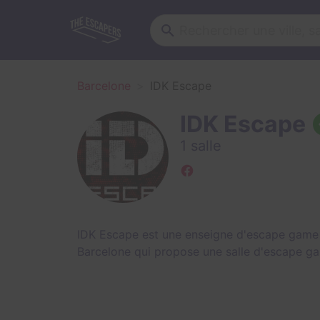
Barcelone
IDK Escape
IDK Escape
1 salle
IDK Escape est une enseigne d'escape game 
Barcelone qui propose une salle d'escape g