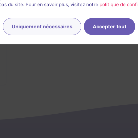
s du site. Pour en savoir plus, visitez notre
politique de confi
Uniquement nécessaires
Accepter tout