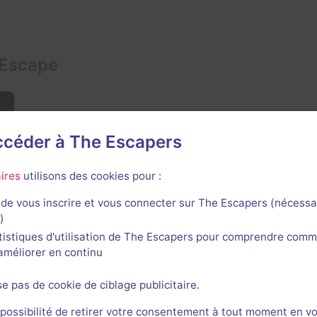
 Escape
accéder à The Escapers
ires
utilisons des cookies pour :
de vous inscrire et vous connecter sur The Escapers (nécessa
)
tistiques d'utilisation de The Escapers pour comprendre comm
l'améliorer en continu
se pas de cookie de ciblage publicitaire.
e
 possibilité de retirer votre consentement à tout moment en v