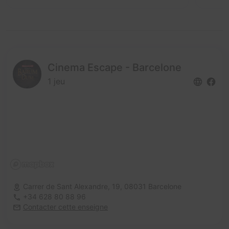
Cinema Escape - Barcelone
1 jeu
Carrer de Sant Alexandre, 19,
08031 Barcelone
+34 628 80 88 96
Contacter cette enseigne