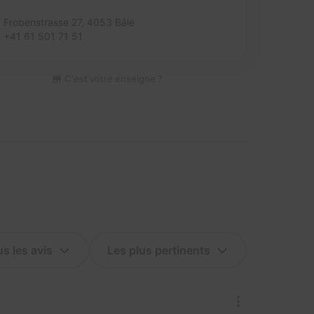
Frobenstrasse 27,
4053 Bâle
+41 61 501 71 51
C'est votre enseigne ?