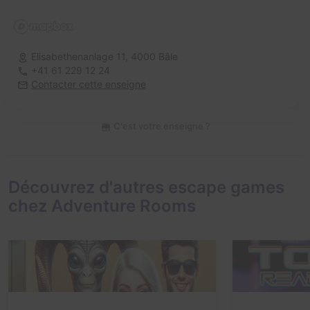
Elisabethenanlage 11,
4000 Bâle
+41 61 229 12 24
Contacter cette enseigne
C'est votre enseigne ?
Découvrez d'autres escape games
chez Adventure Rooms