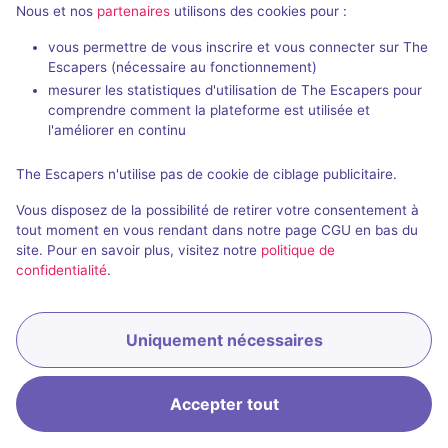
Nous et nos
partenaires
utilisons des cookies pour :
vous permettre de vous inscrire et vous connecter sur The
Escapers (nécessaire au fonctionnement)
mesurer les statistiques d'utilisation de The Escapers pour
comprendre comment la plateforme est utilisée et
l'améliorer en continu
The Escapers n'utilise pas de cookie de ciblage publicitaire.
Vous disposez de la possibilité de retirer votre consentement à
tout moment en vous rendant dans notre page CGU en bas du
site. Pour en savoir plus, visitez notre
politique de
confidentialité
.
Uniquement nécessaires
Accepter tout
Accueil
Recherche
Connexion
Menu