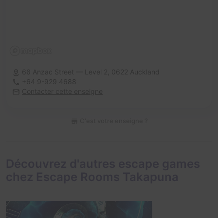
66 Anzac Street — Level 2,
0622 Auckland
+64 9-929 4688
Contacter cette enseigne
C'est votre enseigne ?
Découvrez d'autres escape games
chez Escape Rooms Takapuna