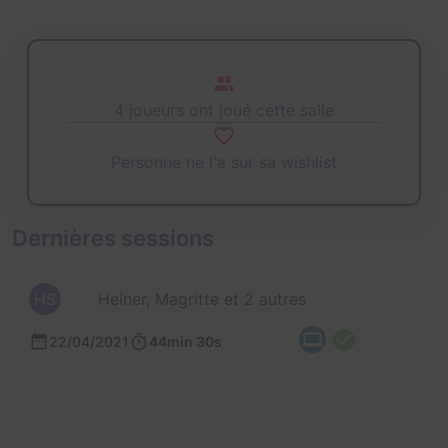
4 joueurs ont joué cette salle
Personne ne l'a sur sa wishlist
Dernières sessions
HS
Heiner, Magritte et 2 autres
22/04/2021
44min 30s