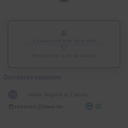
4 joueurs ont joué cette salle
Personne ne l'a sur sa wishlist
Dernières sessions
HS
Heiner, Magritte et 2 autres
29/04/2021
55min 15s