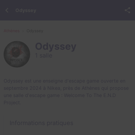
Odyssey
Athènes
Odyssey
Odyssey
1 salle
Odyssey est une enseigne d'escape game ouverte en
septembre 2024 à Nikea, près de Athènes qui propose
une salle d'escape game :
Welcome To The E.N.D
Project
.
Informations pratiques