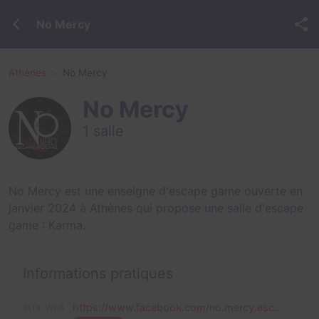
No Mercy
Athènes
No Mercy
No Mercy
1 salle
No Mercy est une enseigne d'escape game ouverte en
janvier 2024 à Athènes qui propose une salle d'escape
game :
Karma
.
Informations pratiques
https://www.facebook.com/no.mercy.esc...
SITE WEB