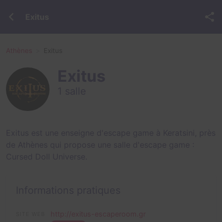
Exitus
Athènes
Exitus
Exitus
1 salle
Exitus est une enseigne d'escape game à Keratsini, près
de Athènes qui propose une salle d'escape game :
Cursed Doll Universe
.
Informations pratiques
http://exitus-escaperoom.gr
SITE WEB