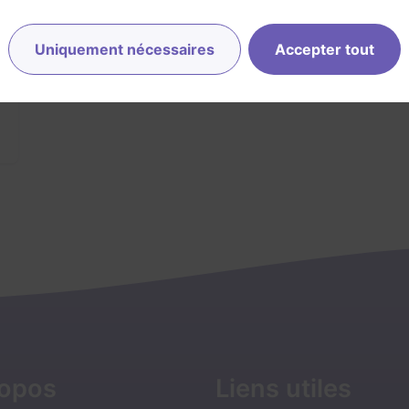
Uniquement nécessaires
Accepter tout
ropos
Liens utiles