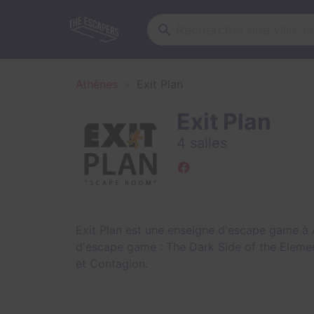
Athènes
Exit Plan
Exit Plan
4 salles
Exit Plan est une enseigne d'escape game à 
d'escape game :
The Dark Side of the Eleme
et
Contagion
.