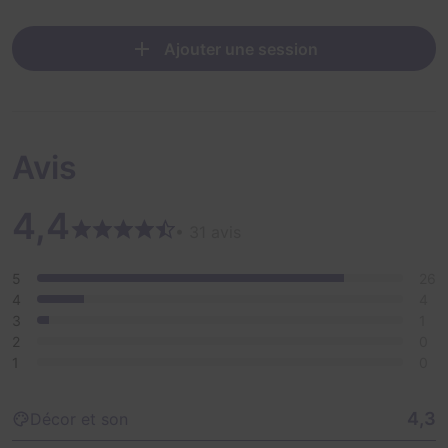
Ajouter une session
Avis
4,4
• 31 avis
5
26
4
4
3
1
2
0
1
0
4,3
Décor et son