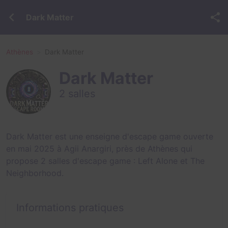
Dark Matter
Athènes
Dark Matter
Dark Matter
2 salles
Dark Matter est une enseigne d'escape game ouverte
en mai 2025 à Agii Anargiri, près de Athènes qui
propose 2 salles d'escape game :
Left Alone
et
The
Neighborhood
.
Informations pratiques