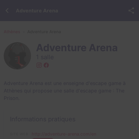
Adventure Arena
Athènes
Adventure Arena
Adventure Arena
1 salle
Adventure Arena est une enseigne d'escape game à
Athènes qui propose une salle d'escape game :
The
Prison
.
Informations pratiques
http://adventure-arena.com/en
SITE WEB