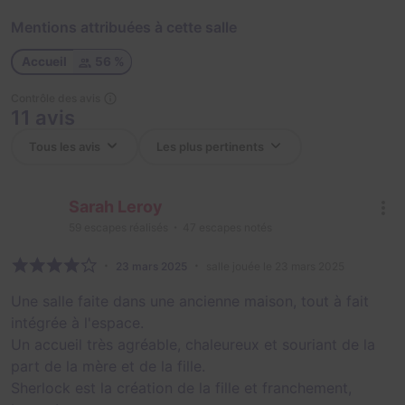
Mentions attribuées à cette salle
Accueil
56 %
Contrôle des avis
11 avis
Sarah Leroy
59
escapes réalisés
47
escapes notés
23 mars 2025
salle jouée le 23 mars 2025
Une salle faite dans une ancienne maison, tout à fait
intégrée à l'espace.
Un accueil très agréable, chaleureux et souriant de la
part de la mère et de la fille.
Sherlock est la création de la fille et franchement,