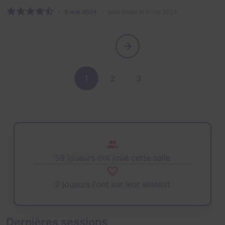
9 mai 2024
salle jouée le 9 mai 2024
1
2
3
59 joueurs ont joué cette salle
2 joueurs l'ont sur leur wishlist
Dernières sessions