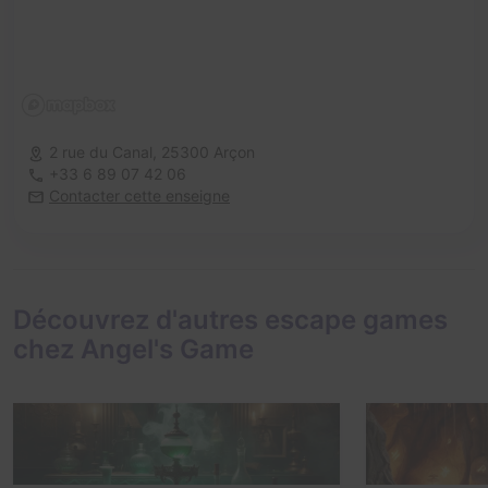
2 rue du Canal,
25300 Arçon
+33 6 89 07 42 06
Contacter cette enseigne
Découvrez d'autres escape games
chez Angel's Game