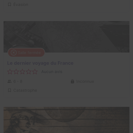
Évasion
Salle fermée
Le dernier voyage du France
Aucun avis
6 - 8
Inconnue
Catastrophe