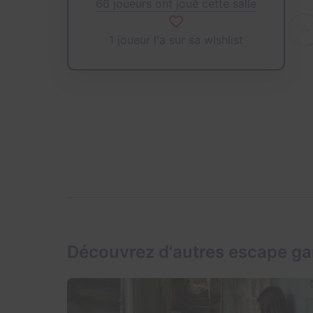
66 joueurs ont joué cette salle
1 joueur l'a sur sa wishlist
Découvrez d'autres escape g