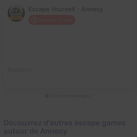
Escape Yourself - Annecy
Enseigne fermée
C'est votre enseigne ?
Découvrez d'autres escape games
autour de Annecy