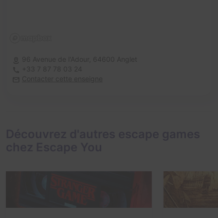
96 Avenue de l'Adour,
64600 Anglet
+33 7 87 78 03 24
Contacter cette enseigne
Découvrez d'autres escape games
chez Escape You