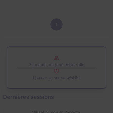
1
7 joueurs ont joué cette salle
1 joueur l'a sur sa wishlist
Dernières sessions
Mikael, Simon et Baptiste