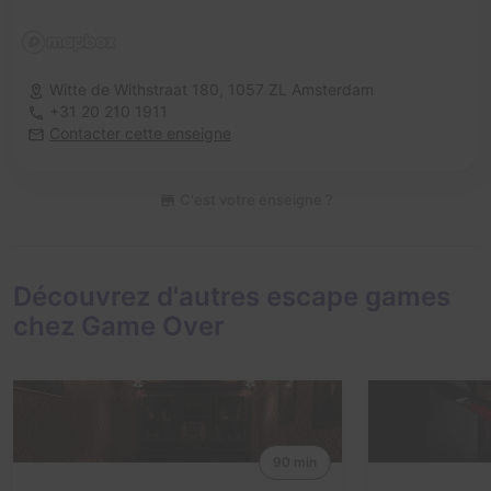
Witte de Withstraat 180,
1057 ZL Amsterdam
+31 20 210 1911
Contacter cette enseigne
C'est votre enseigne ?
Découvrez d'autres escape games
chez Game Over
90 min