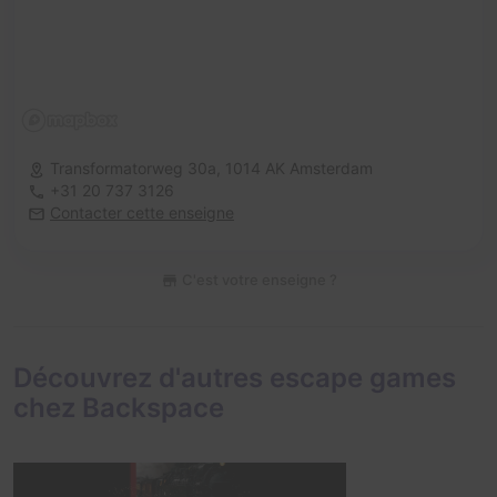
Transformatorweg 30a,
1014 AK Amsterdam
+31 20 737 3126
Contacter cette enseigne
C'est votre enseigne ?
Découvrez d'autres escape games
chez Backspace