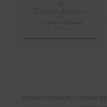
102 joueurs ont joué cette salle
37 joueurs l'ont sur leur
wishlist
Découvrez d'autres escape g