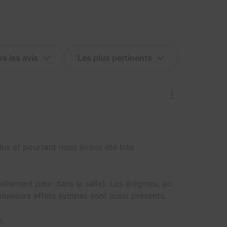
 plus et pourtant nous avons été très
ellement peur dans la salle). Les énigmes, au
plusieurs effets sympas sont aussi présents.
.