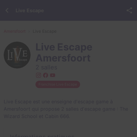
Live Escape
Amersfoort
Live Escape
Live Escape
Amersfoort
2 salles
Franchise Live Escape
Live Escape est une enseigne d'escape game à
Amersfoort qui propose 2 salles d'escape game :
The
Wizard School
et
Cabin 666
.