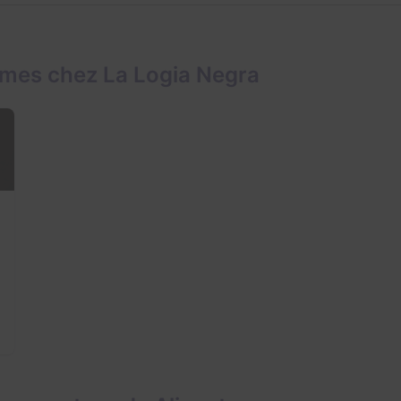
ames chez La Logia Negra