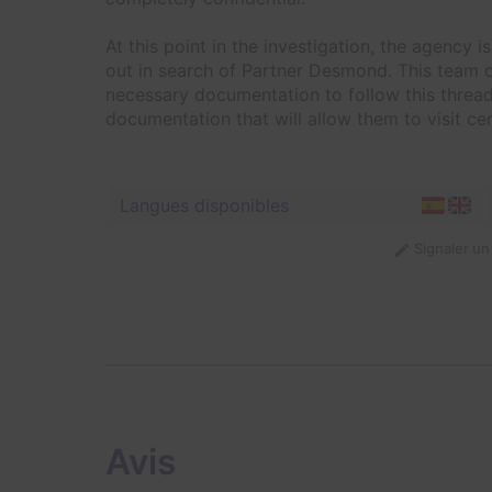
At this point in the investigation, the agency 
out in search of Partner Desmond. This team o
necessary documentation to follow this thread 
documentation that will allow them to visit cer
Langues disponibles
Signaler u
Avis