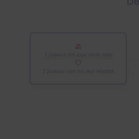
De
7 joueurs ont joué cette salle
2 joueurs l'ont sur leur wishlist