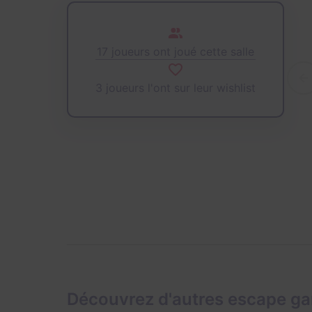
17 joueurs ont joué cette salle
3 joueurs l'ont sur leur wishlist
Découvrez d'autres escape g