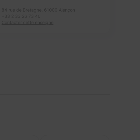
84 rue de Bretagne,
61000 Alençon
+33 2 33 26 73 40
Contacter cette enseigne