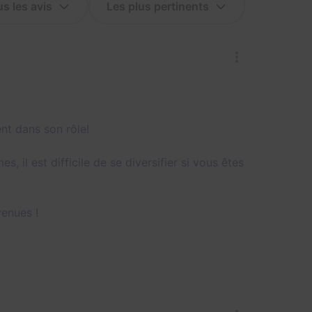
ent dans son rôle!
, il est difficile de se diversifier si vous êtes
venues !