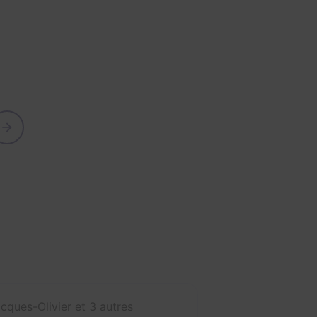
cques-Olivier et 3 autres